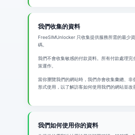
我們收集的資料
FreeSIMUnlocker 只收集提供服務所需
碼。
我們不會收集敏感的付款資料。所有付款處理完全由我
策運作。
當你瀏覽我們的網站時，我們亦會收集彙總、非個
形式使用，以了解訪客如何使用我們的網站並改
我們如何使用你的資料