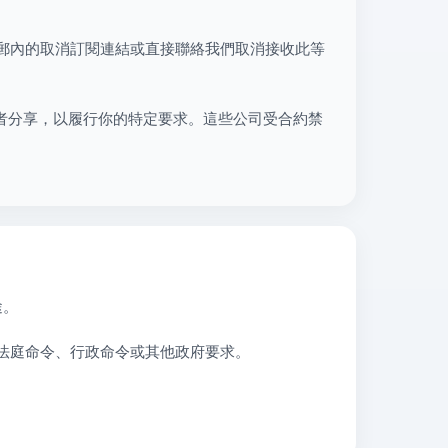
郵內的取消訂閱連結或直接聯絡我們取消接收此等
或代碼提供者分享，以履行你的特定要求。這些公司受合約禁
途。
法庭命令、行政命令或其他政府要求。