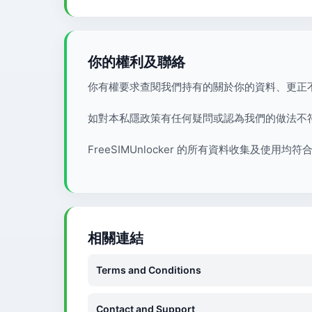
你的權利及聯絡
你有權要求查閱我們持有的關於你的資料、更正
如對本私隱政策有任何疑問或認為我們的做法不
FreeSIMUnlocker 的所有資料收集及使用
相關連結
Terms and Conditions
Contact and Support