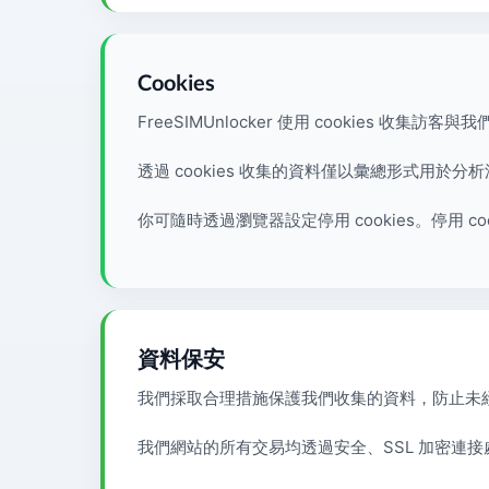
Cookies
FreeSIMUnlocker 使用 cookies
透過 cookies 收集的資料僅以彙總形式用於分
你可隨時透過瀏覽器設定停用 cookies。停用 c
資料保安
我們採取合理措施保護我們收集的資料，防止未
我們網站的所有交易均透過安全、SSL 加密連