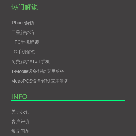
热门解锁
iPhone解锁
三星解锁码
HTC手机解锁
LG手机解锁
免费解锁AT&T手机
T-Mobile设备解锁应用服务
MetroPCS设备解锁应用服务
INFO
关于我们
客户评价
常见问题