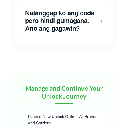
Natanggap ko ang code
pero hindi gumagana.
Ano ang gagawin?
Manage and Continue Your
Unlock Journey
Place a New Unlock Order - All Brands
and Carriers