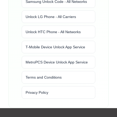
Samsung Unlock Code - All Networks
Unlock LG Phone - All Carriers
Unlock HTC Phone - All Networks
T-Mobile Device Unlock App Service
MetroPCS Device Unlock App Service
Terms and Conditions
Privacy Policy