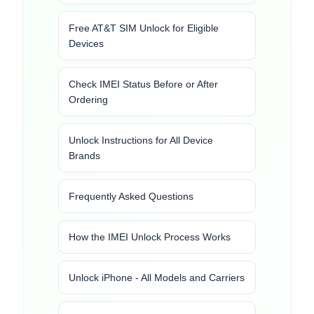
Free AT&T SIM Unlock for Eligible
Devices
Check IMEI Status Before or After
Ordering
Unlock Instructions for All Device
Brands
Frequently Asked Questions
How the IMEI Unlock Process Works
Unlock iPhone - All Models and Carriers