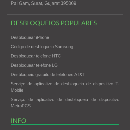
Pal Gam, Surat, Gujarat 395009
DESBLOQUEIOS POPULARES
Desbloquear iPhone
Código de desbloqueio Samsung
Desbloquear telefone HTC
Desbloquear telefone LG
Desbloqueio gratuito de telefones AT&T
Serviço de aplicativo de desbloqueio de dispositivo T-
Mobile
Serviço de aplicativo de desbloqueio de dispositivo
MetroPCS
INFO