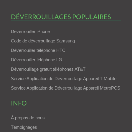
DÉVERROUILLAGES POPULAIRES
Déverrouiller iPhone
Code de déverrouillage Samsung
Déverrouiller téléphone HTC
Déverrouiller téléphone LG
Déverrouillage gratuit téléphones AT&T
Service Application de Déverrouillage Appareil T-Mobile
Service Application de Déverrouillage Appareil MetroPCS
INFO
À propos de nous
Témoignages